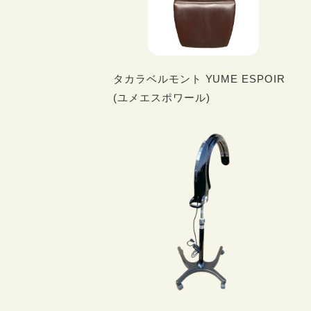
タカラベルモント YUME ESPOIR
(ユメエスポワール)