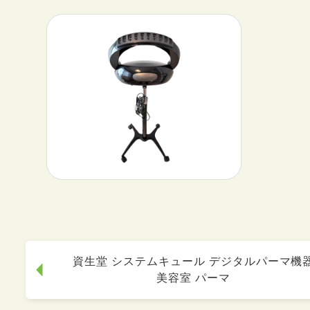
資生堂 システムキュール デジタルパーマ機
美容室 パーマ