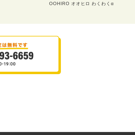
OOHIRO オオヒロ わくわくα