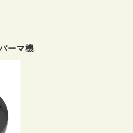
ルパーマ機