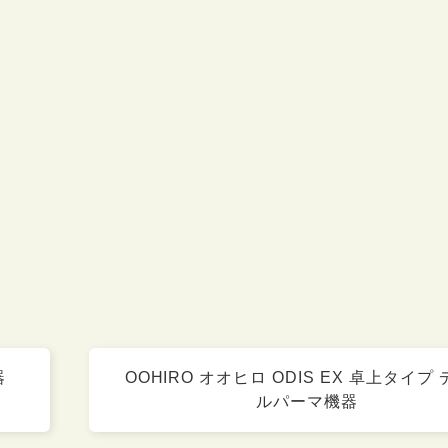
器
OOHIRO オオヒロ ODIS EX 卓上タイプ
ルパーマ機器