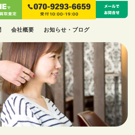
問
会社概要
お知らせ・ブログ