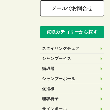
メールでお問合せ
買取カテゴリーから探す
スタイリングチェア
シャンプーイス
循環器
シャンプーボール
促進機
理容椅子
サインポール