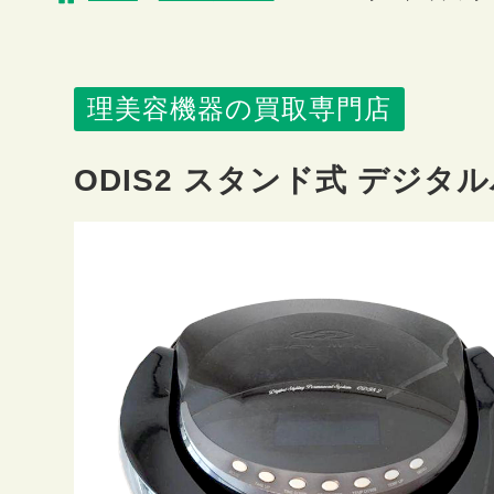
理美容機器の買取専門店
ODIS2 スタンド式 デジタ