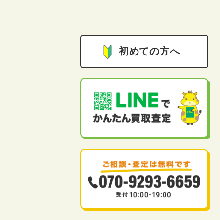
初めての方へ