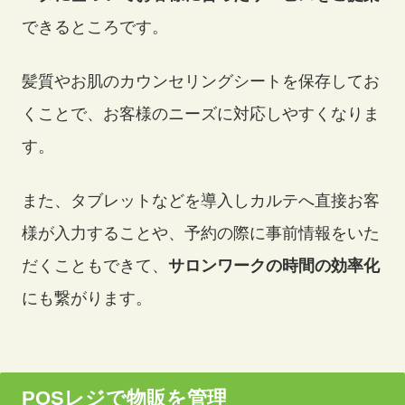
できるところです。
髪質やお肌のカウンセリングシートを保存してお
くことで、お客様のニーズに対応しやすくなりま
す。
また、タブレットなどを導入しカルテへ直接お客
様が入力することや、予約の際に事前情報をいた
だくこともできて、
サロンワークの時間の効率化
にも繋がります。
POSレジで物販を管理