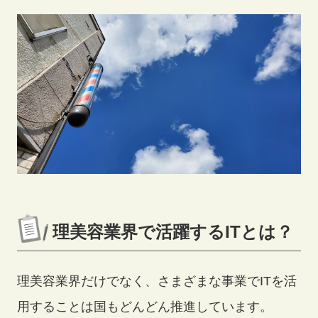
査定の流れ
理美容業界で活躍するITとは？
理美容業界だけでなく、さまざまな事業でITを活
用することは国もどんどん推進しています。