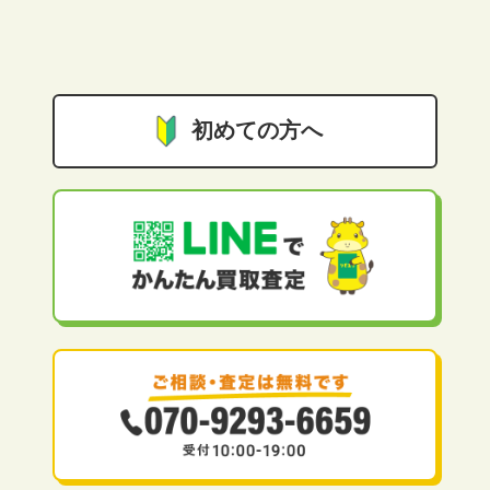
初めての方へ