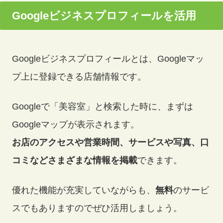
Googleビジネスプロフィールを活用
Googleビジネスプロフィールとは、Googleマッ
プ上に登録できる店舗情報です。
Googleで「美容室」と検索した時に、まずは
Googleマップが表示されます。
お店のアクセスや営業時間、サービスや写真、口
コミなどさまざまな情報を掲載
できます。
優れた機能が充実していながらも、
無料
のサービ
スでもありますのでぜひ活用しましょう。