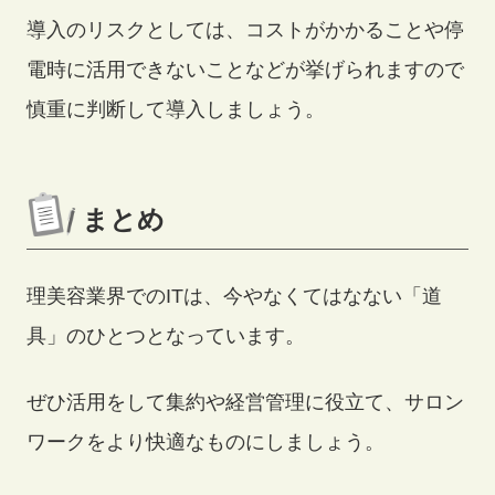
導入のリスクとしては、コストがかかることや停
電時に活用できないことなどが挙げられますので
慎重に判断して導入しましょう。
まとめ
理美容業界でのITは、今やなくてはなない「道
具」のひとつとなっています。
ぜひ活用をして集約や経営管理に役立て、サロン
ワークをより快適なものにしましょう。