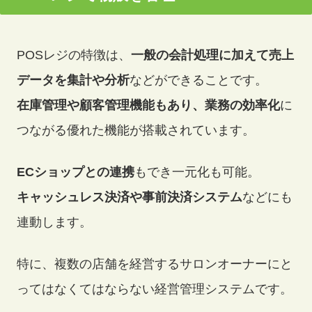
POSレジの特徴は、
一般の会計処理に加えて売上
データを集計や分析
などができることです。
在庫管理や顧客管理機能もあり、業務の効率化
に
つながる優れた機能が搭載されています。
ECショップとの連携
もでき一元化も可能。
キャッシュレス決済や事前決済システム
などにも
連動します。
特に、複数の店舗を経営するサロンオーナーにと
ってはなくてはならない経営管理システムです。