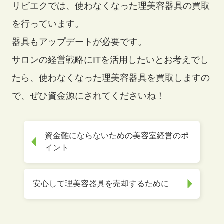
リビエクでは、使わなくなった理美容器具の買取
を行っています。
器具もアップデートが必要です。
サロンの経営戦略にITを活用したいとお考えでし
たら、使わなくなった理美容器具を買取しますの
で、ぜひ資金源にされてくださいね！
資金難にならないための美容室経営のポ
イント
安心して理美容器具を売却するために