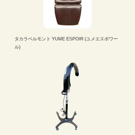
タカラベルモント YUME ESPOIR (ユメエスポワー
ル)