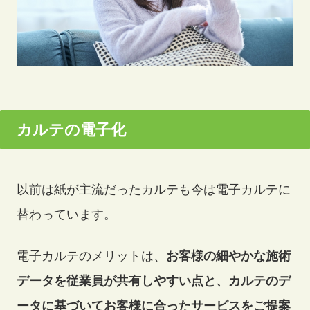
カルテの電子化
以前は紙が主流だったカルテも今は電子カルテに
替わっています。
電子カルテのメリットは、
お客様の細やかな施術
データを従業員が共有しやすい点と、カルテのデ
ータに基づいてお客様に合ったサービスをご提案