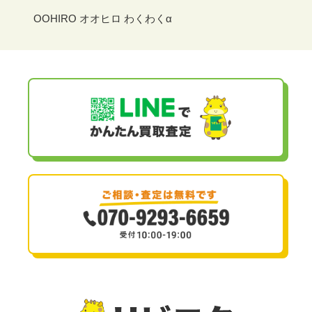
OOHIRO オオヒロ わくわくα