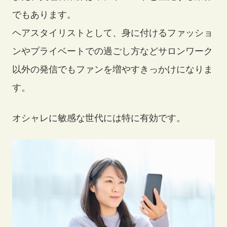
でもあります。
ヘアスタイリストとして、身に付けるファッショ
ンやプライベートでの過ごし方などサロンワーク
以外の発信でもファンを増やすきっかけになりま
す。
オシャレに敏感な世代には特に有効です。