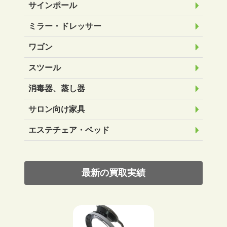
サインポール
ミラー・ドレッサー
ワゴン
スツール
消毒器、蒸し器
サロン向け家具
エステチェア・ベッド
最新の買取実績