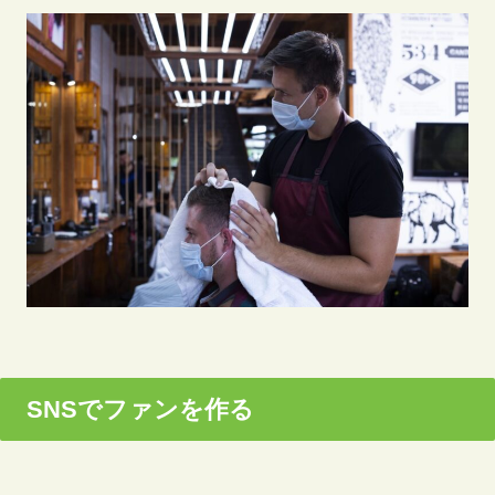
SNSでファンを作る