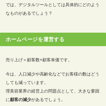
では、デジタルツールとしては具体的にどのよう
なものがあるでしょう？
よくある質問
ホームページを運営する
売り上げ＝顧客数×顧客単価です。
今は、人口減少や高齢化などでお客様の数はどう
しても減っています。
理美容業界の経営上の問題点として、大きな要因
に
顧客の減少
があるでしょう。