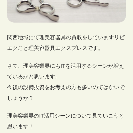
買取アイテム
関西地域にて理美容器具の買取をしていますリビ
エクこと理美容器具エクスプレスです。
さて、理美容業界にもITを活用するシーンが増え
ているかと思います。
今後の設備投資をお考えの方も多いのではないで
しょうか？
実績・料金
理美容業界のIT活用シーンについて見ていこうと
思います！