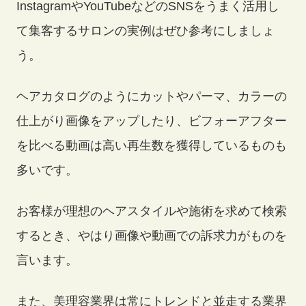
InstagramやYouTubeなどのSNSをうまく活用し
て集客するサロンの実例はぜひ参考にしましょ
う。
ヘアカタログのようにカットやパーマ、カラーの
仕上がり画像をアップしたり、ビフォーアフター
を比べる動画は高い再生数を獲得しているものも
多いです。
お客様が理想のヘアスタイルや施術を求めて検索
するとき、やはり画像や動画での訴求力がものを
言います。
また、美理容業界は常にトレンドと並走する業界