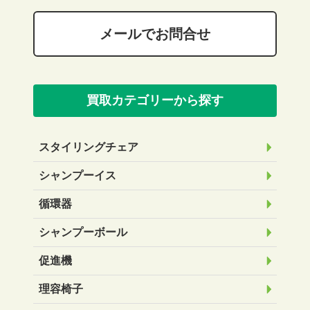
メールでお問合せ
買取カテゴリーから探す
スタイリングチェア
シャンプーイス
循環器
シャンプーボール
促進機
理容椅子