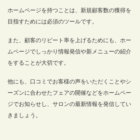
会社概要
ホームページを持つことは、新規顧客数の獲得を
目指すためには必須のツールです。
また、顧客のリピート率を上げるためにも、ホー
ムページでしっかり情報発信や新メニューの紹介
をすることが大切です。
他にも、口コミでお客様の声をいただくことやシ
ーズンに合わせたフェアの開催などをホームペー
ジでお知らせし、サロンの最新情報を発信してい
お知らせ・ブログ
きましょう。